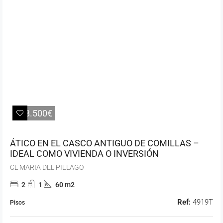
198.500€
ÁTICO EN EL CASCO ANTIGUO DE COMILLAS –
IDEAL COMO VIVIENDA O INVERSIÓN
CL MARIA DEL PIELAGO
2
1
60 m2
Ref:
4919T
Pisos