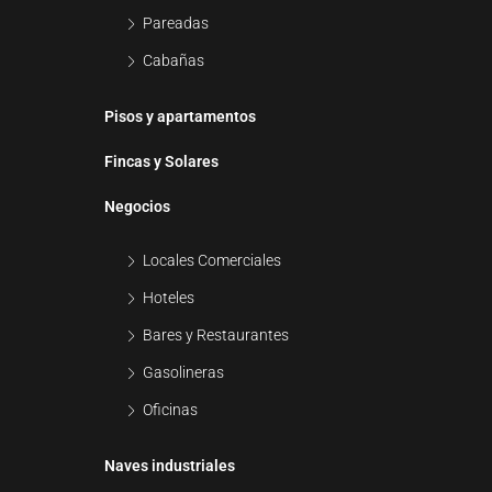
Pareadas
Cabañas
Pisos y apartamentos
Fincas y Solares
Negocios
Locales Comerciales
Hoteles
Bares y Restaurantes
Gasolineras
Oficinas
Naves industriales