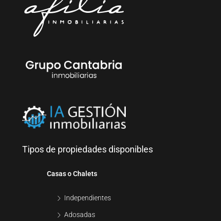
Tipos de propiedades disponibles
Casas o Chalets
Independientes
Adosadas