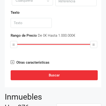
Cualquiera
Texto
Rango de Precio
De
0€
Hasta
1.000.000€
Otras características
Buscar
Inmuebles