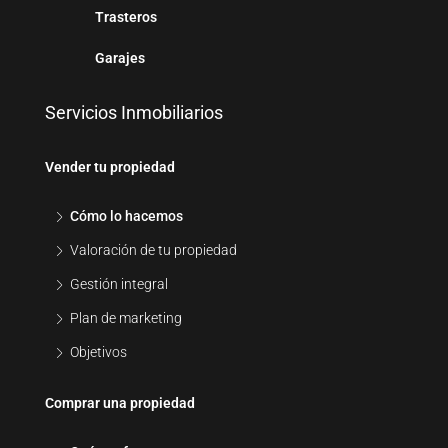
Trasteros
Garajes
Servicios Inmobiliarios
Vender tu propiedad
Cómo lo hacemos
Valoración de tu propiedad
Gestión integral
Plan de marketing
Objetivos
Comprar una propiedad