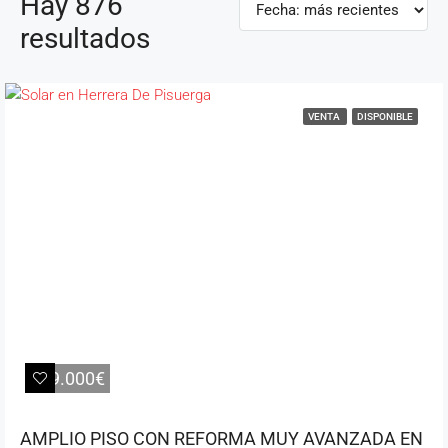
Hay 876
resultados
VENTA
DISPONIBLE
259.000€
AMPLIO PISO CON REFORMA MUY AVANZADA EN