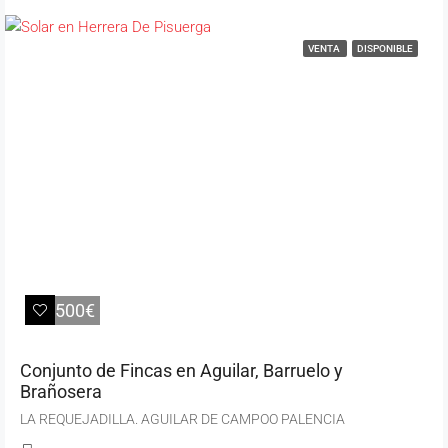
VENTA
DISPONIBLE
26.500€
Conjunto de Fincas en Aguilar, Barruelo y
Brañosera
LA REQUEJADILLA. AGUILAR DE CAMPOO PALENCIA