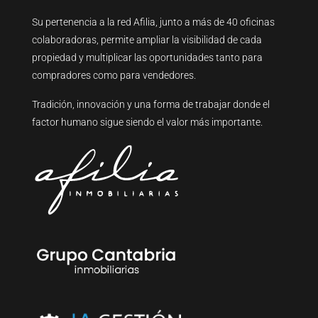
Su pertenencia a la red Afilia, junto a más de 40 oficinas
colaboradoras, permite ampliar la visibilidad de cada
propiedad y multiplicar las oportunidades tanto para
compradores como para vendedores.
Tradición, innovación y una forma de trabajar donde el
factor humano sigue siendo el valor más importante.