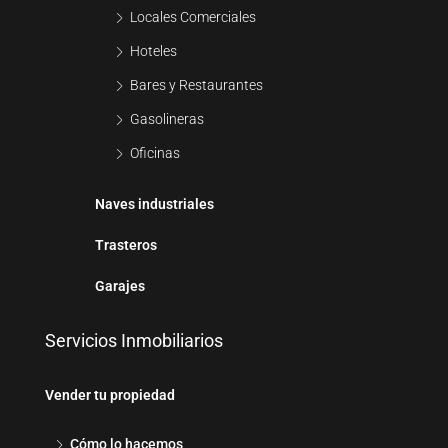
Locales Comerciales
Hoteles
Bares y Restaurantes
Gasolineras
Oficinas
Naves industriales
Trasteros
Garajes
Servicios Inmobiliarios
Vender tu propiedad
Cómo lo hacemos