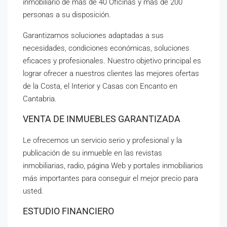
inmobiliario de mas de 40 Oficinas y mas de 200
personas a su disposición.
Garantizamos soluciones adaptadas a sus
necesidades, condiciones económicas, soluciones
eficaces y profesionales. Nuestro objetivo principal es
lograr ofrecer a nuestros clientes las mejores ofertas
de la Costa, el Interior y Casas con Encanto en
Cantabria.
VENTA DE INMUEBLES GARANTIZADA
Le ofrecemos un servicio serio y profesional y la
publicación de su inmueble en las revistas
inmobiliarias, radio, página Web y portales inmobiliarios
más importantes para conseguir el mejor precio para
usted.
ESTUDIO FINANCIERO