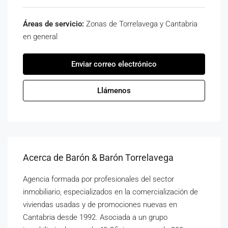
Áreas de servicio:
Zonas de Torrelavega y Cantabria
en general
Enviar correo electrónico
Llámenos
Acerca de Barón & Barón Torrelavega
Agencia formada por profesionales del sector
inmobiliario, especializados en la comercialización de
viviendas usadas y de promociones nuevas en
Cantabria desde 1992. Asociada a un grupo