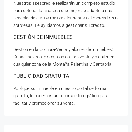
Nuestros asesores le realizarán un completo estudio
para obtener la hipoteca que mejor se adapte a sus
necesidades, a los mejores intereses del mercado, sin
sorpresas. Le ayudamos a gestionar su crédito.
GESTIÓN DE INMUEBLES
Gestión en la Compra-Venta y alquiler de inmuebles:
Casas, solares, pisos, locales… en venta y alquiler en
cualquier zona de la Montaña Palentina y Cantabria.
PUBLICIDAD GRATUITA
Publique su inmueble en nuestro portal de forma
gratuita, le hacemos un reportaje fotográfico para
facilitar y promocionar su venta.