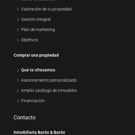
Valoración de tu propiedad
Gestión integral
Plan de marketing
Objetivos
Comprar una propiedad
Qué te ofrecemos
Asesoramiento personalizado
Amplio catálogo de inmuebles
Financiación
Contacto
Inmobiliaria Barón & Barón