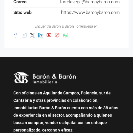
Correo
torrelavega@baronybaron.com
Sitio web
https://www.baronybaron.com
Encuentra Barón & Barón Torrelavega en:
Con oficinas en Aguilar de Campoo, Palencia, sur de
Cantabria y otras provincias en colaboración,
Inmobiliarias Barón & Barón cuenta con más de 38 años
de experiencia en el sector, acompañando a quienes
buscan comprar, vender o alquilar con un enfoque
personalizado, cercano y eficaz.