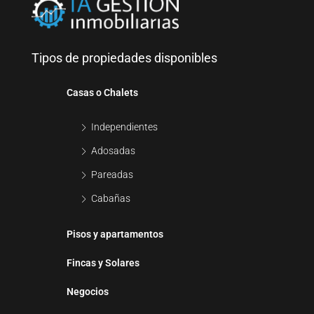
Tipos de propiedades disponibles
Casas o Chalets
Independientes
Adosadas
Pareadas
Cabañas
Pisos y apartamentos
Fincas y Solares
Negocios