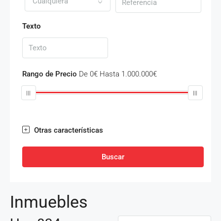
Cualquiera
Texto
Rango de Precio
De
0€
Hasta
1.000.000€
Otras características
Buscar
Inmuebles