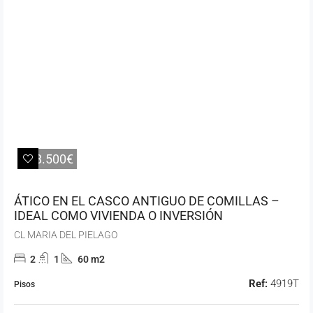
198.500€
ÁTICO EN EL CASCO ANTIGUO DE COMILLAS –
IDEAL COMO VIVIENDA O INVERSIÓN
CL MARIA DEL PIELAGO
2
1
60 m2
Ref:
4919T
Pisos