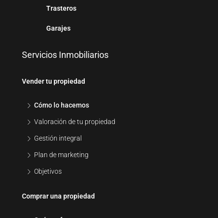
Trasteros
Garajes
Servicios Inmobiliarios
Vender tu propiedad
Cómo lo hacemos
Valoración de tu propiedad
Gestión integral
Plan de marketing
Objetivos
Comprar una propiedad