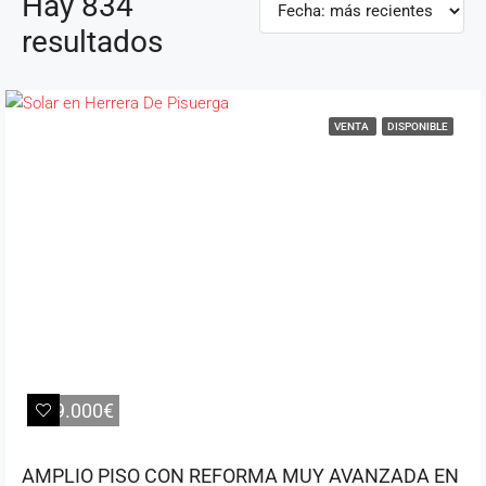
Hay 834
resultados
VENTA
DISPONIBLE
259.000€
AMPLIO PISO CON REFORMA MUY AVANZADA EN