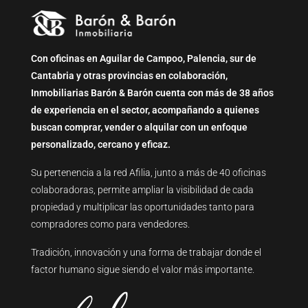
Con oficinas en Aguilar de Campoo, Palencia, sur de
Cantabria y otras provincias en colaboración,
Inmobiliarias Barón & Barón cuenta con más de 38 años
de experiencia en el sector, acompañando a quienes
buscan comprar, vender o alquilar con un enfoque
personalizado, cercano y eficaz.
Su pertenencia a la red Afilia, junto a más de 40 oficinas
colaboradoras, permite ampliar la visibilidad de cada
propiedad y multiplicar las oportunidades tanto para
compradores como para vendedores.
Tradición, innovación y una forma de trabajar donde el
factor humano sigue siendo el valor más importante.