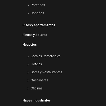
Pareadas
Cabañas
Pisos y apartamentos
Fincas y Solares
Negocios
Locales Comerciales
Hoteles
Bares y Restaurantes
Gasolineras
Oficinas
Naves industriales