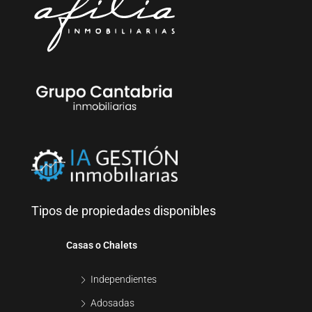
Tipos de propiedades disponibles
Casas o Chalets
Independientes
Adosadas