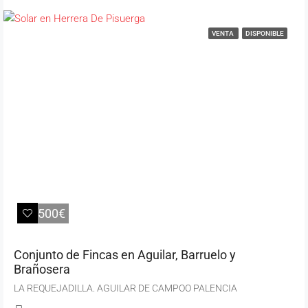
VENTA
DISPONIBLE
26.500€
Conjunto de Fincas en Aguilar, Barruelo y
Brañosera
LA REQUEJADILLA. AGUILAR DE CAMPOO PALENCIA