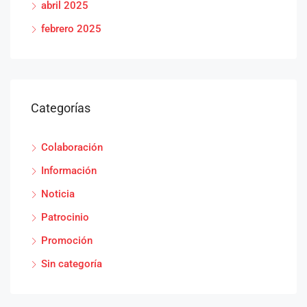
abril 2025
febrero 2025
Categorías
Colaboración
Información
Noticia
Patrocinio
Promoción
Sin categoría