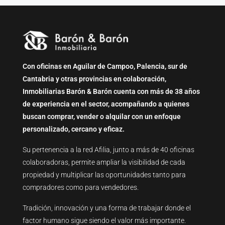
Con oficinas en Aguilar de Campoo, Palencia, sur de
Cantabria y otras provincias en colaboración,
Inmobiliarias Barón & Barón cuenta con más de 38 años
de experiencia en el sector, acompañando a quienes
buscan comprar, vender o alquilar con un enfoque
personalizado, cercano y eficaz.
Su pertenencia a la red Afilia, junto a más de 40 oficinas
colaboradoras, permite ampliar la visibilidad de cada
propiedad y multiplicar las oportunidades tanto para
compradores como para vendedores.
Tradición, innovación y una forma de trabajar donde el
factor humano sigue siendo el valor más importante.