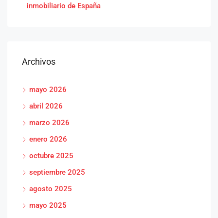
inmobiliario de España
Archivos
mayo 2026
abril 2026
marzo 2026
enero 2026
octubre 2025
septiembre 2025
agosto 2025
mayo 2025