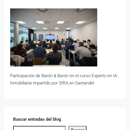
Participación de Barón & Barón en el curso Experto en IA
Inmobiliaria impartido por SIRA en Santander.
Buscar entradas del blog