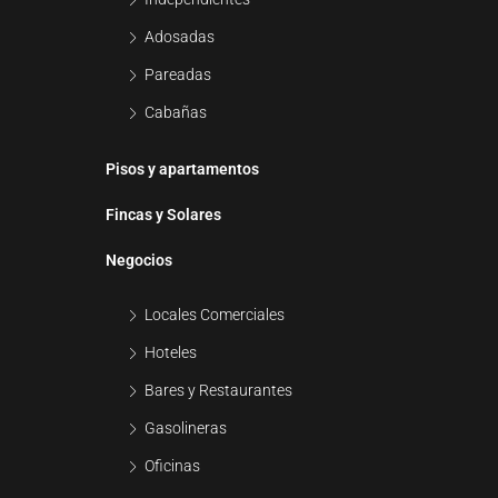
Adosadas
Pareadas
Cabañas
Pisos y apartamentos
Fincas y Solares
Negocios
Locales Comerciales
Hoteles
Bares y Restaurantes
Gasolineras
Oficinas