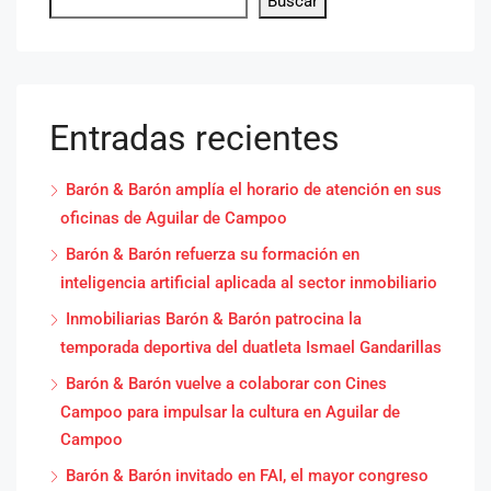
Buscar
Entradas recientes
Barón & Barón amplía el horario de atención en sus
oficinas de Aguilar de Campoo
Barón & Barón refuerza su formación en
inteligencia artificial aplicada al sector inmobiliario
Inmobiliarias Barón & Barón patrocina la
temporada deportiva del duatleta Ismael Gandarillas
Barón & Barón vuelve a colaborar con Cines
Campoo para impulsar la cultura en Aguilar de
Campoo
Barón & Barón invitado en FAI, el mayor congreso