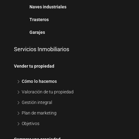
Naves industriales
Trasteros
Garajes
Servicios Inmobiliarios
Vender tu propiedad
Cómo lo hacemos
Valoración de tu propiedad
Gestión integral
Plan de marketing
Objetivos