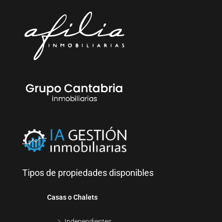
Tipos de propiedades disponibles
Casas o Chalets
Independientes