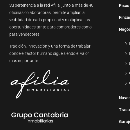
Su pertenencia a la red Afilia, junto a más de 40
Pisos
oficinas colaboradoras, permite ampliar la
Finca
visibilidad de cada propiedad y multiplicar las
oportunidades tanto para compradores como
Negoc
para vendedores.
Tradición, innovación y una forma de trabajar
donde el factor humano sigue siendo el valor
más importante.
Naves
Trast
Garaj