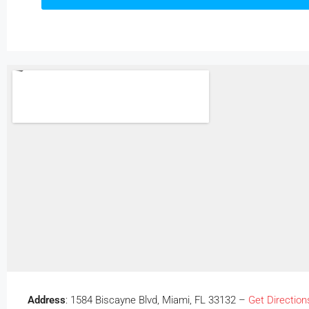
Address
: 1584 Biscayne Blvd, Miami, FL 33132 –
Get Direction