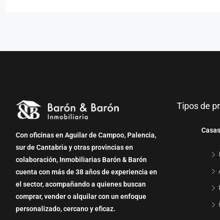
Tipos de p
Casas
Con oficinas en Aguilar de Campoo, Palencia,
sur de Cantabria y otras provincias en
colaboración, Inmobiliarias Barón & Barón
cuenta con más de 38 años de experiencia en
el sector, acompañando a quienes buscan
comprar, vender o alquilar con un enfoque
personalizado, cercano y eficaz.