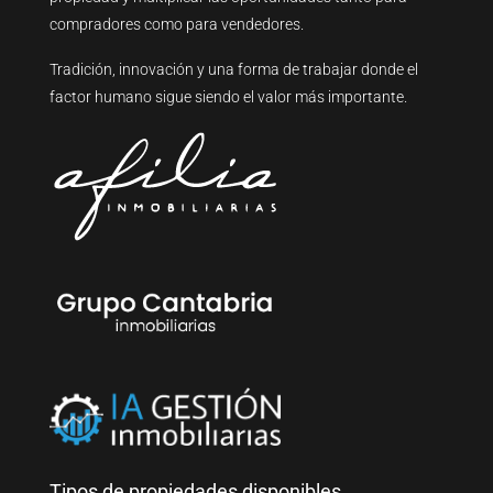
compradores como para vendedores.
Tradición, innovación y una forma de trabajar donde el
factor humano sigue siendo el valor más importante.
Tipos de propiedades disponibles