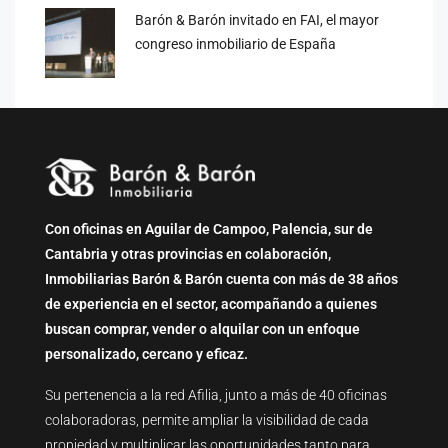
Barón & Barón invitado en FAI, el mayor
congreso inmobiliario de España
Con oficinas en Aguilar de Campoo, Palencia, sur de
Cantabria y otras provincias en colaboración,
Inmobiliarias Barón & Barón cuenta con más de 38 años
de experiencia en el sector, acompañando a quienes
buscan comprar, vender o alquilar con un enfoque
personalizado, cercano y eficaz.
Su pertenencia a la red Afilia, junto a más de 40 oficinas
colaboradoras, permite ampliar la visibilidad de cada
propiedad y multiplicar las oportunidades tanto para